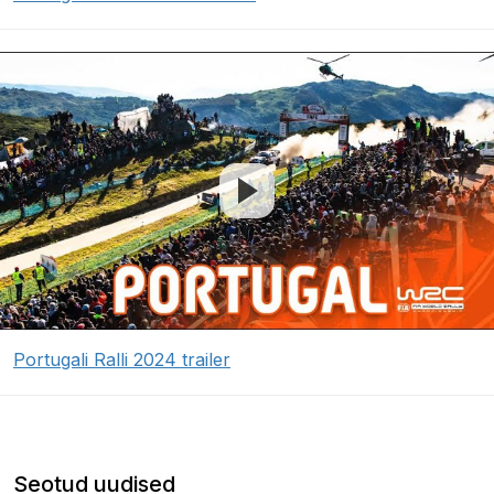
Portugali Ralli 2024 trailer
Seotud uudised