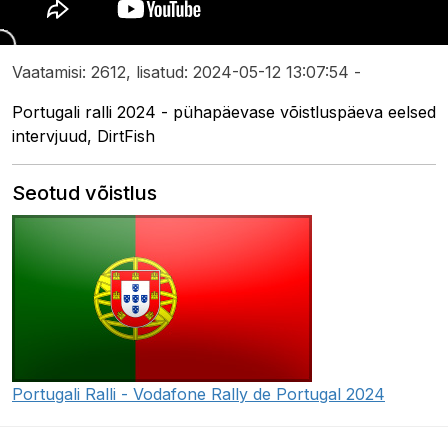
Vaatamisi: 2612, lisatud: 2024-05-12 13:07:54 -
Portugali ralli 2024 - pühapäevase võistluspäeva eelsed
intervjuud, DirtFish
Seotud võistlus
Portugali Ralli - Vodafone Rally de Portugal 2024