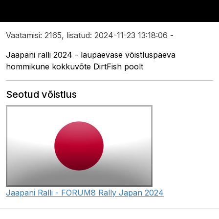
Vaatamisi: 2165, lisatud: 2024-11-23 13:18:06 -
Jaapani ralli 2024 - laupäevase võistluspäeva
hommikune kokkuvõte DirtFish poolt
Seotud võistlus
Jaapani Ralli - FORUM8 Rally Japan 2024