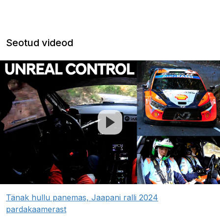
Seotud videod
Tänak hullu panemas, Jaapani ralli 2024
pardakaamerast