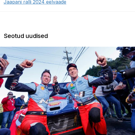
Jaapani ralli 2024 eelvaade
Seotud uudised