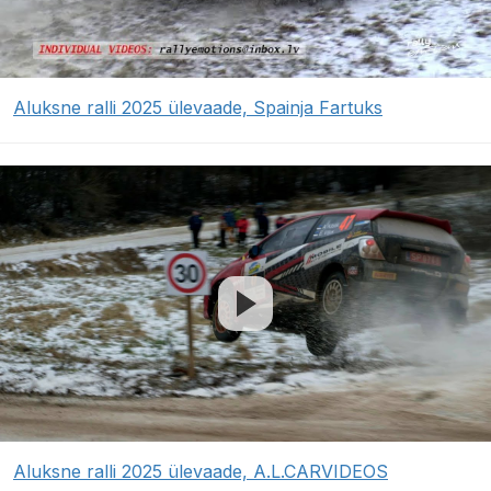
Aluksne ralli 2025 ülevaade, Spainja Fartuks
Aluksne ralli 2025 ülevaade, A.L.CARVIDEOS