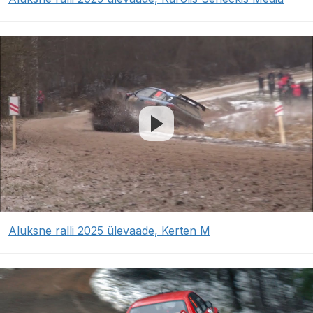
Aluksne ralli 2025 ülevaade, Kerten M