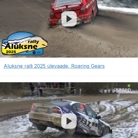
Aluksne ralli 2025 ülevaade, Roaring Gears