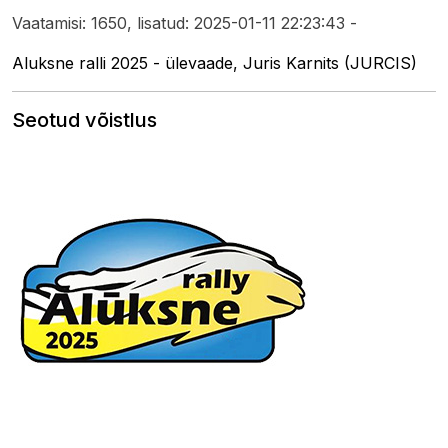
Vaatamisi: 1650, lisatud: 2025-01-11 22:23:43 -
Aluksne ralli 2025 - ülevaade, Juris Karnits (JURCIS)
Seotud võistlus