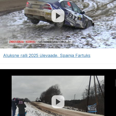
Aluksne ralli 2025 ülevaade, Spainja Fartuks