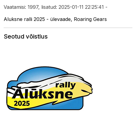
Vaatamisi: 1997, lisatud: 2025-01-11 22:25:41 -
Aluksne ralli 2025 - ülevaade, Roaring Gears
Seotud võistlus