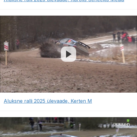
Aluksne ralli 2025 ülevaade, Kerten M