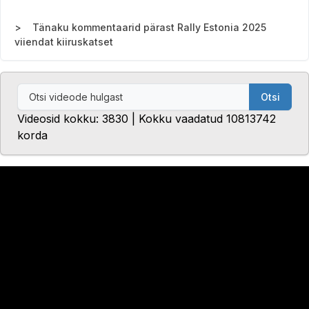
Tänaku kommentaarid pärast Rally Estonia 2025
viiendat kiiruskatset
Otsi
Videosid kokku: 3830 | Kokku vaadatud 10813742
korda