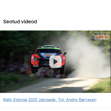
Seotud videod
Rally Estonia 2025 ülevaade, Tor Andre Børresen