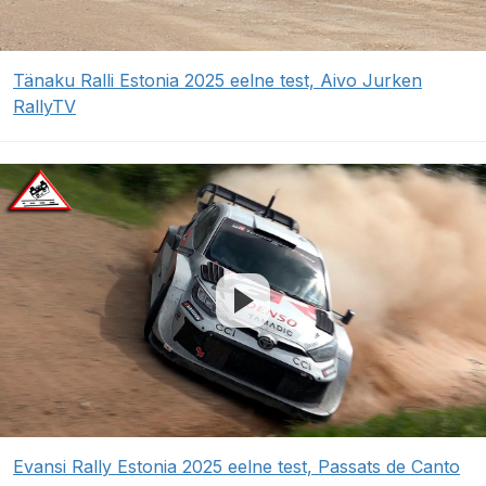
Tänaku Ralli Estonia 2025 eelne test, Aivo Jurken
RallyTV
Evansi Rally Estonia 2025 eelne test, Passats de Canto