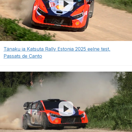
Tänaku ja Katsuta Rally Estonia 2025 eelne test,
Passats de Canto