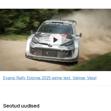
Evansi Rally Estonia 2025 eelne test, Valmar Viisel
Seotud uudised