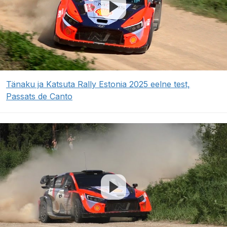
Tänaku ja Katsuta Rally Estonia 2025 eelne test,
Passats de Canto