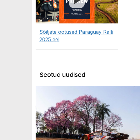
Sõitjate ootused Paraguay Ralli
2025 eel
Seotud uudised