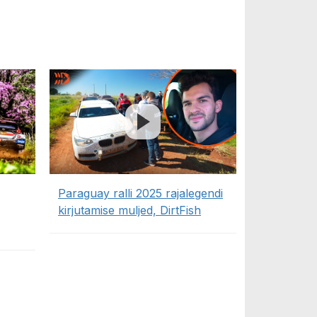
Paraguay ralli 2025 rajalegendi
kirjutamise muljed, DirtFish