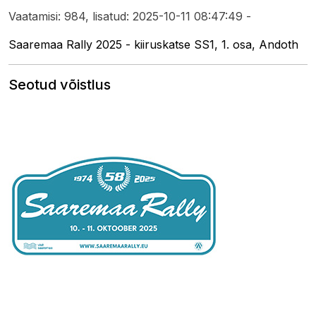
Vaatamisi: 984, lisatud: 2025-10-11 08:47:49 -
Saaremaa Rally 2025 - kiiruskatse SS1, 1. osa, Andoth
Seotud võistlus