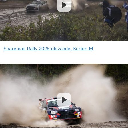
Saaremaa Rally 2025 ülevaade, Kerten M