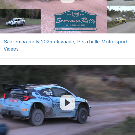
Saaremaa Rally 2025 ülevaade, PeräTielle Motorsport
Videos