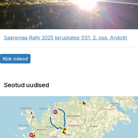
Saaremaa Rally 2025 kiiruskatse SS1, 2. osa, Andoth
Kõik videod
Seotud uudised