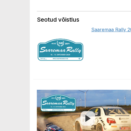
Seotud võistlus
Saaremaa Rally 2