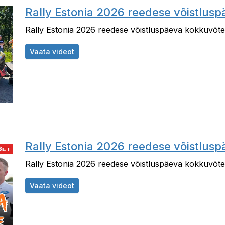
Rally Estonia 2026 reedese võistlus
Rally Estonia 2026 reedese võistluspäeva kokkuvõt
Rally Estonia 2026 reedese võistluspäeva 
Vaata videot
Rally Estonia 2026 reedese võistlus
Rally Estonia 2026 reedese võistluspäeva kokkuvõt
Rally Estonia 2026 reedese võistluspäeva
Vaata videot