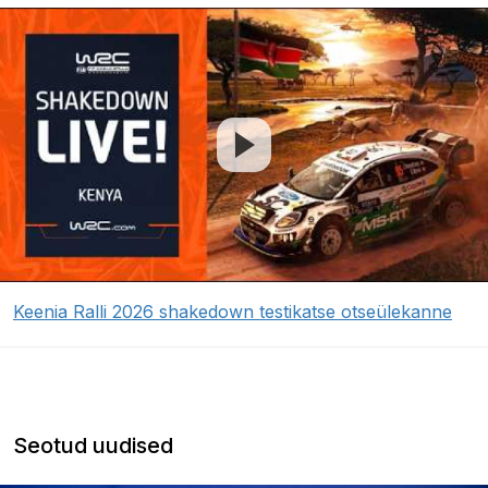
Keenia Ralli 2026 shakedown testikatse otseülekanne
Seotud uudised