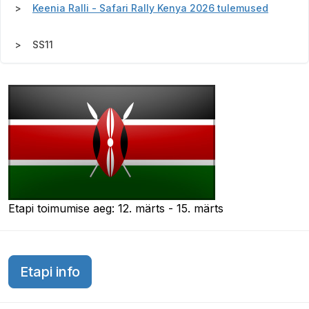
Keenia Ralli - Safari Rally Kenya 2026 tulemused
SS11
Etapi toimumise aeg: 12. märts - 15. märts
Etapi info