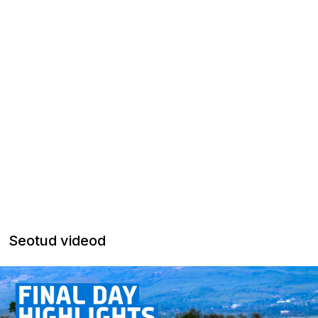
Seotud videod