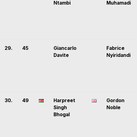
Ntambi
Muhamadi
29.
45
Giancarlo
Fabrice
Davite
Nyiridandi
30.
49
Harpreet
Gordon
Singh
Noble
Bhogal