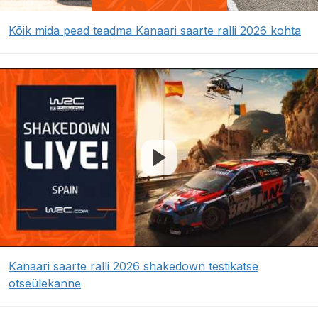
Kõik mida pead teadma Kanaari saarte ralli 2026 kohta
Kanaari saarte ralli 2026 shakedown testikatse
otseülekanne