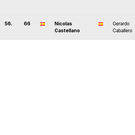
56.
66
Nicolas
Gerardo
Castellano
Caballero