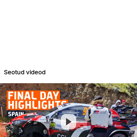
Seotud videod