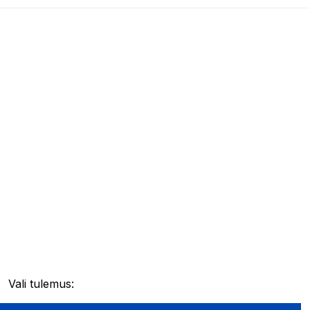
Vali tulemus: