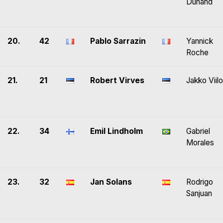
Dunand
20.
42
Pablo Sarrazin
Yannick
Roche
21.
21
Robert Virves
Jakko Viilo
22.
34
Emil Lindholm
Gabriel
Morales
23.
32
Jan Solans
Rodrigo
Sanjuan