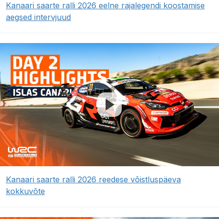
Kanaari saarte ralli 2026 eelne rajalegendi koostamise
aegsed intervjuud
Kanaari saarte ralli 2026 reedese võistluspäeva
kokkuvõte