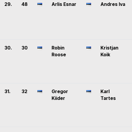
29.
48
Arlis Esnar
Andres Iva
30.
30
Robin
Kristjan
Roose
Koik
31.
32
Gregor
Karl
Kiider
Tartes