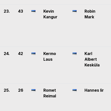
23.
43
Kevin
Robin
Kangur
Mark
24.
42
Kermo
Karl
Laus
Albert
Kesküla
25.
26
Romet
Hannes Iir
Reimal