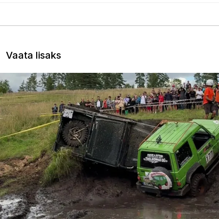
Vaata lisaks