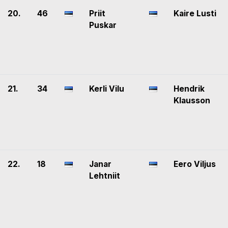
20.
46
Priit
Kaire Lusti
Puskar
21.
34
Kerli Vilu
Hendrik
Klausson
22.
18
Janar
Eero Viljus
Lehtniit