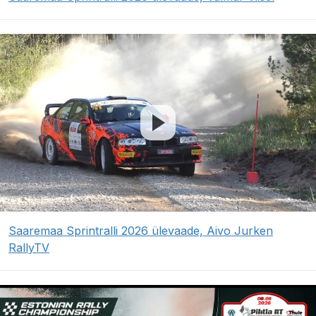
Saaremaa Sprintralli 2026 ülevaade, Aivo Jurken
RallyTV