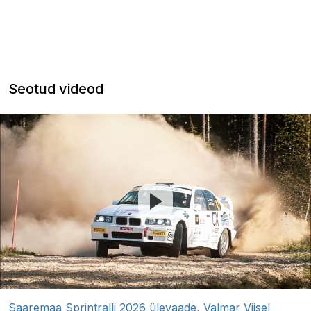
Seotud videod
Saaremaa Sprintralli 2026 ülevaade, Valmar Viisel