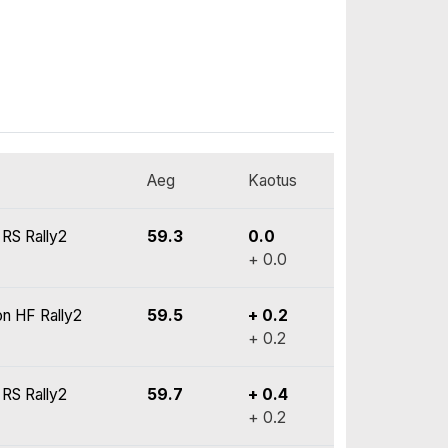
Aeg
Kaotus
 RS Rally2
59.3
0.0
+ 0.0
on HF Rally2
59.5
+ 0.2
+ 0.2
 RS Rally2
59.7
+ 0.4
+ 0.2