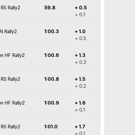
 RS Rally2
59.8
+ 0.5
+ 0.1
N Rally2
1:00.3
+ 1.0
+ 0.5
on HF Rally2
1:00.6
+ 1.3
+ 0.3
 RS Rally2
1:00.8
+ 1.5
+ 0.2
on HF Rally2
1:00.9
+ 1.6
+ 0.1
 RS Rally2
1:01.0
+ 1.7
+ 0.1