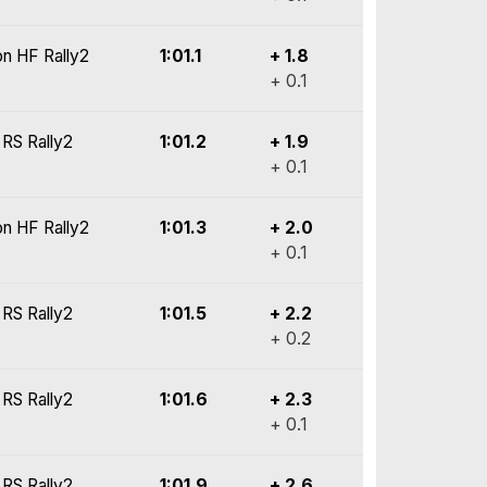
on HF Rally2
1:01.1
+ 1.8
+ 0.1
 RS Rally2
1:01.2
+ 1.9
+ 0.1
on HF Rally2
1:01.3
+ 2.0
+ 0.1
 RS Rally2
1:01.5
+ 2.2
+ 0.2
 RS Rally2
1:01.6
+ 2.3
+ 0.1
 RS Rally2
1:01.9
+ 2.6