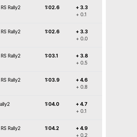
 RS Rally2
1:02.6
+ 3.3
+ 0.1
 RS Rally2
1:02.6
+ 3.3
+ 0.0
 RS Rally2
1:03.1
+ 3.8
+ 0.5
 RS Rally2
1:03.9
+ 4.6
+ 0.8
ally2
1:04.0
+ 4.7
+ 0.1
 RS Rally2
1:04.2
+ 4.9
+ 0.2