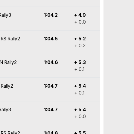
Rally3
1:04.2
+ 4.9
+ 0.0
 RS Rally2
1:04.5
+ 5.2
+ 0.3
N Rally2
1:04.6
+ 5.3
+ 0.1
Rally2
1:04.7
+ 5.4
+ 0.1
Rally3
1:04.7
+ 5.4
+ 0.0
 RS Rally2
1:04.8
+ 5.5