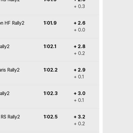
+ 0.3
on HF Rally2
1:01.9
+ 2.6
+ 0.0
ally2
1:02.1
+ 2.8
+ 0.2
ris Rally2
1:02.2
+ 2.9
+ 0.1
ally2
1:02.3
+ 3.0
+ 0.1
 RS Rally2
1:02.5
+ 3.2
+ 0.2