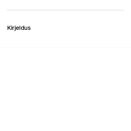
Kirjeldus