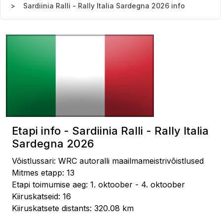
Sardiinia Ralli - Rally Italia Sardegna 2026 info
Etapi info - Sardiinia Ralli - Rally Italia
Sardegna 2026
Võistlussari: WRC autoralli maailmameistrivõistlused
Mitmes etapp: 13
Etapi toimumise aeg: 1. oktoober - 4. oktoober
Kiiruskatseid: 16
Kiiruskatsete distants: 320.08 km