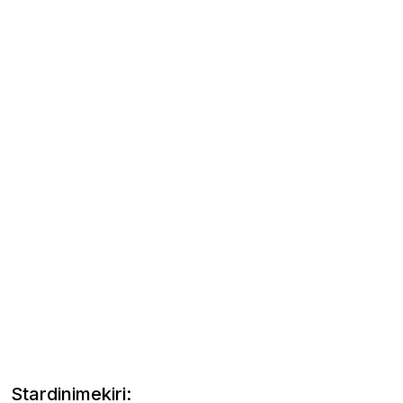
Stardinimekiri: