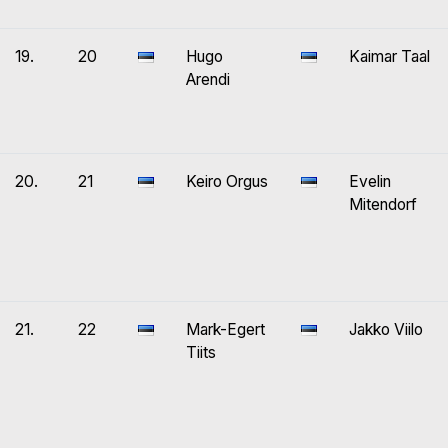
19.
20
Hugo
Kaimar Taal
Arendi
20.
21
Keiro Orgus
Evelin
Mitendorf
21.
22
Mark-Egert
Jakko Viilo
Tiits