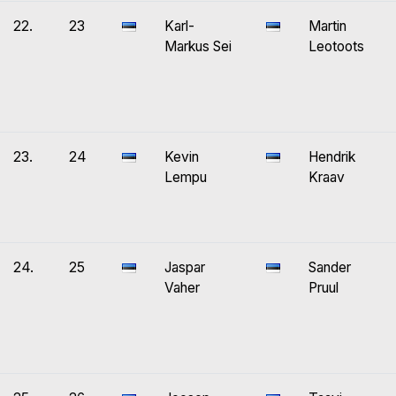
22.
23
Karl-
Martin
Markus Sei
Leotoots
23.
24
Kevin
Hendrik
Lempu
Kraav
24.
25
Jaspar
Sander
Vaher
Pruul