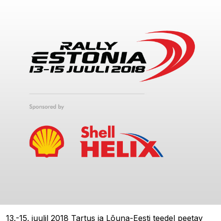
13.-15. juulil 2018 Tartus ja Lõuna-Eesti teedel peetav