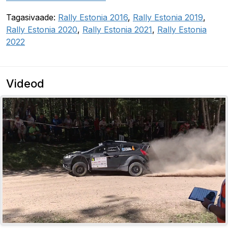
Tagasivaade:
Rally Estonia 2016
,
Rally Estonia 2019
,
Rally Estonia 2020
,
Rally Estonia 2021
,
Rally Estonia
2022
Videod