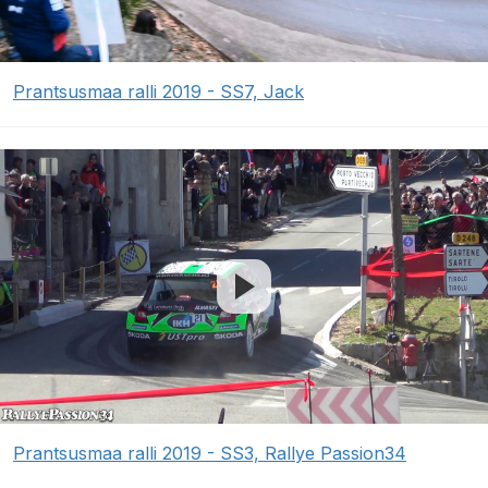
Prantsusmaa ralli 2019 - SS7, Jack
Prantsusmaa ralli 2019 - SS3, Rallye Passion34