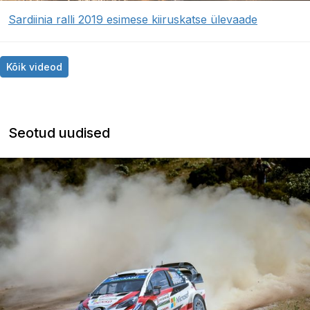
Sardiinia ralli 2019 esimese kiiruskatse ülevaade
Kõik videod
Seotud uudised