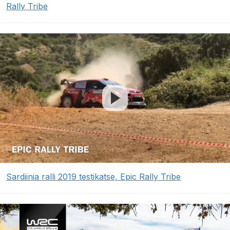
Rally Tribe
Sardiinia ralli 2019 testikatse, Epic Rally Tribe