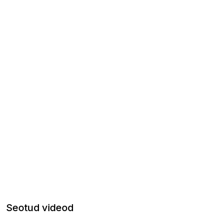
Seotud videod