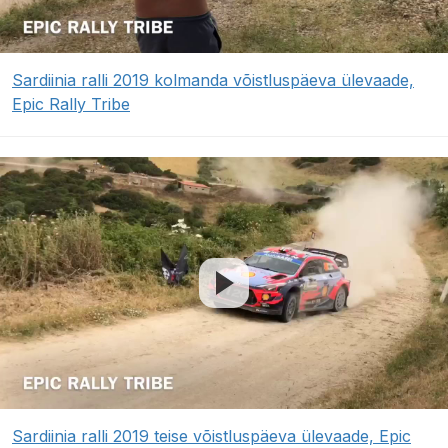
Sardiinia ralli 2019 kolmanda võistluspäeva ülevaade,
Epic Rally Tribe
Sardiinia ralli 2019 teise võistluspäeva ülevaade, Epic