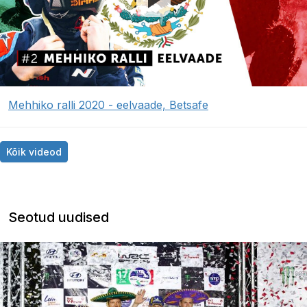
Mehhiko ralli 2020 - eelvaade, Betsafe
Kõik videod
Seotud uudised