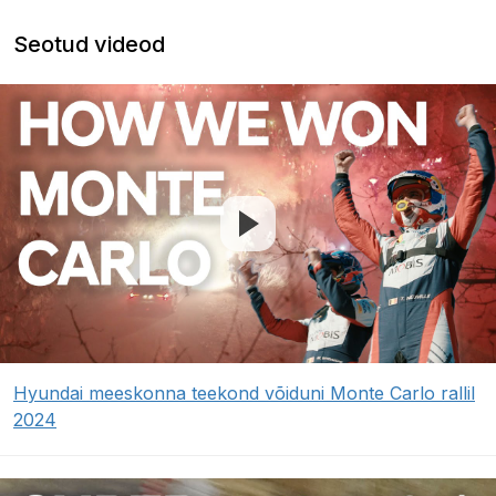
Seotud videod
Hyundai meeskonna teekond võiduni Monte Carlo rallil
2024