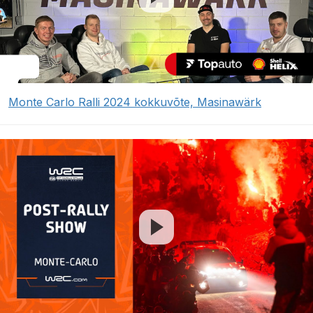
Monte Carlo Ralli 2024 kokkuvõte, Masinawärk