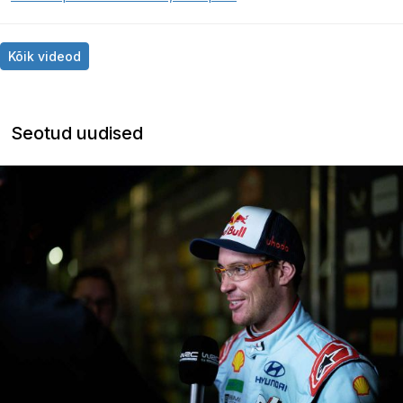
Kõik videod
Seotud uudised