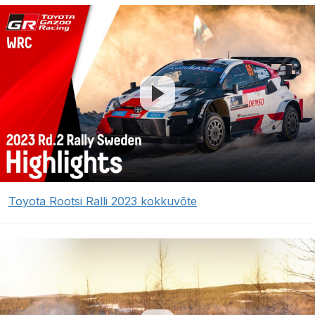
Toyota Rootsi Ralli 2023 kokkuvõte