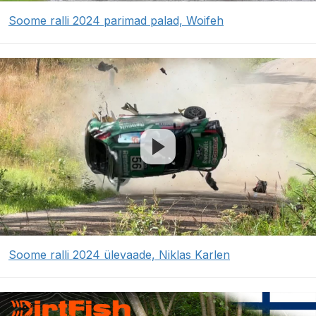
Soome ralli 2024 parimad palad, Woifeh
Soome ralli 2024 ülevaade, Niklas Karlen