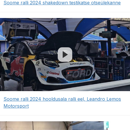
Soome ralli 2024 shakedown testikatse otseülekanne
Soome ralli 2024 hooldusala ralli eel, Leandro Lemos
Motorsport