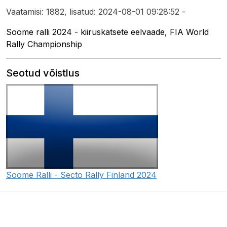
Vaatamisi: 1882, lisatud: 2024-08-01 09:28:52 -
Soome ralli 2024 - kiiruskatsete eelvaade, FIA World
Rally Championship
Seotud võistlus
Soome Ralli - Secto Rally Finland 2024