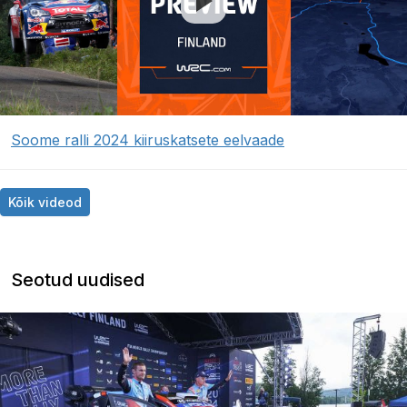
Soome ralli 2024 kiiruskatsete eelvaade
Kõik videod
Seotud uudised