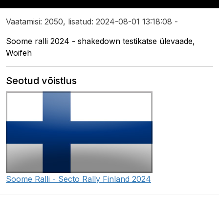
Vaatamisi: 2050, lisatud: 2024-08-01 13:18:08 -
Soome ralli 2024 - shakedown testikatse ülevaade,
Woifeh
Seotud võistlus
Soome Ralli - Secto Rally Finland 2024