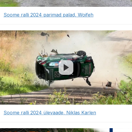
Soome ralli 2024 parimad palad, Woifeh
Soome ralli 2024 ülevaade, Niklas Karlen