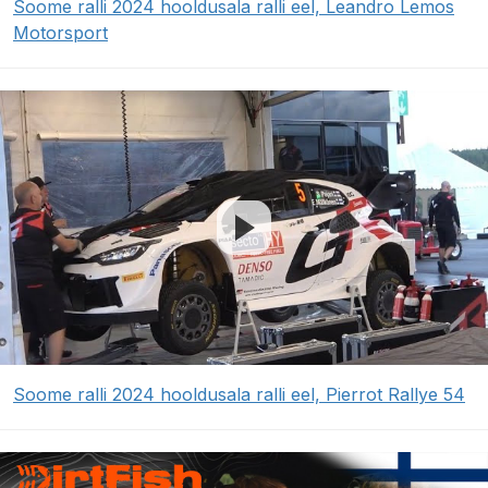
Soome ralli 2024 hooldusala ralli eel, Leandro Lemos
Motorsport
Soome ralli 2024 hooldusala ralli eel, Pierrot Rallye 54