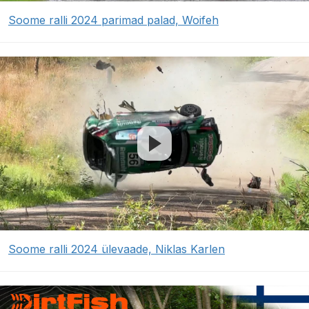
Soome ralli 2024 parimad palad, Woifeh
Soome ralli 2024 ülevaade, Niklas Karlen