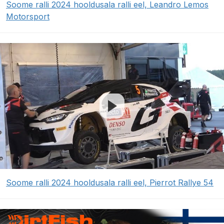
Soome ralli 2024 hooldusala ralli eel, Leandro Lemos
Motorsport
Soome ralli 2024 hooldusala ralli eel, Pierrot Rallye 54