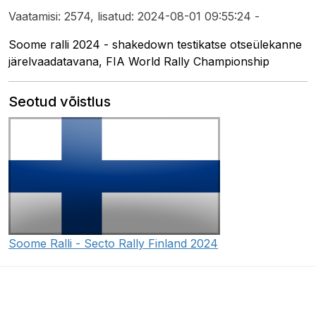
Vaatamisi: 2574, lisatud: 2024-08-01 09:55:24 -
Soome ralli 2024 - shakedown testikatse otseülekanne
järelvaadatavana, FIA World Rally Championship
Seotud võistlus
Soome Ralli - Secto Rally Finland 2024