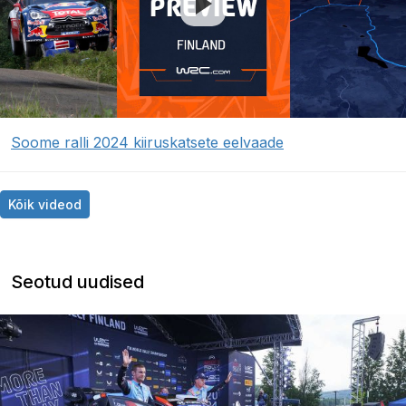
Soome ralli 2024 kiiruskatsete eelvaade
Kõik videod
Seotud uudised