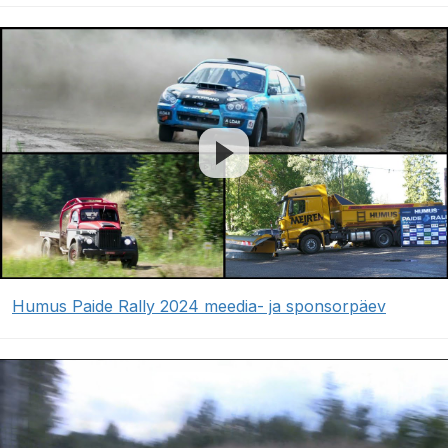
Humus Paide Rally 2024 meedia- ja sponsorpäev