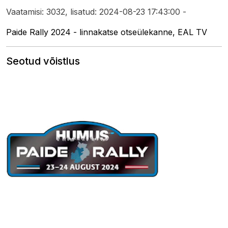
Vaatamisi: 3032, lisatud: 2024-08-23 17:43:00 -
Paide Rally 2024 - linnakatse otseülekanne, EAL TV
Seotud võistlus