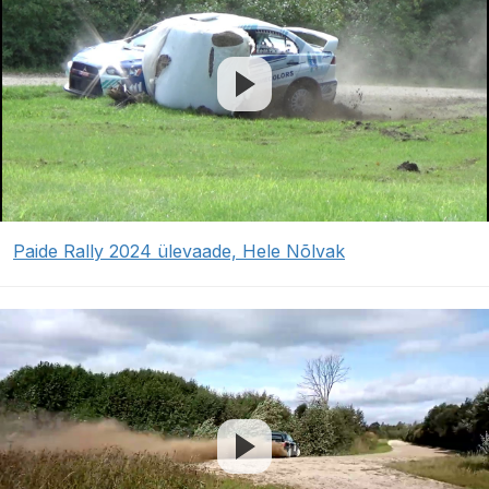
Paide Rally 2024 ülevaade, Hele Nõlvak