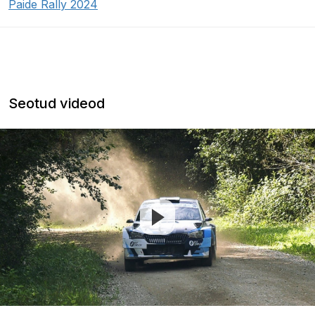
Paide Rally 2024
Seotud videod