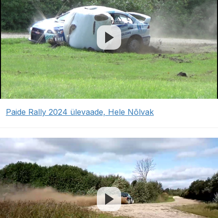
Paide Rally 2024 ülevaade, Hele Nõlvak