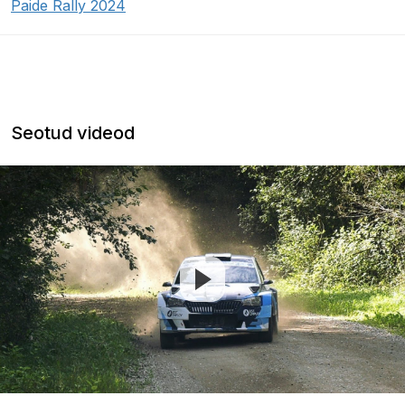
Paide Rally 2024
Seotud videod