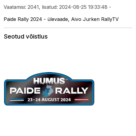
Vaatamisi: 2041, lisatud: 2024-08-25 19:33:48 -
Paide Rally 2024 - ülevaade, Aivo Jurken RallyTV
Seotud võistlus