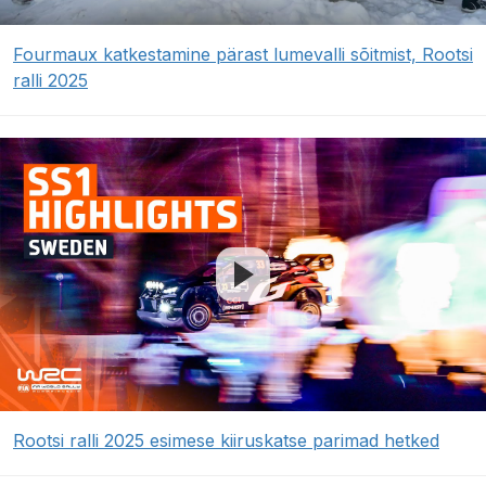
Fourmaux katkestamine pärast lumevalli sõitmist, Rootsi
ralli 2025
Rootsi ralli 2025 esimese kiiruskatse parimad hetked