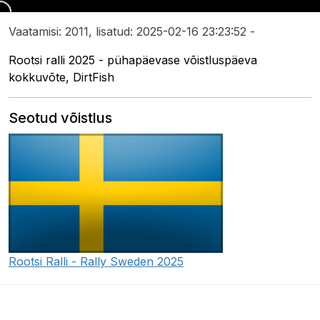
Vaatamisi: 2011, lisatud: 2025-02-16 23:23:52 -
Rootsi ralli 2025 - pühapäevase võistluspäeva
kokkuvõte, DirtFish
Seotud võistlus
Rootsi Ralli - Rally Sweden 2025