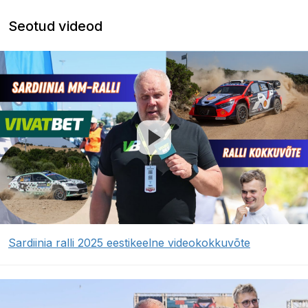
Seotud videod
Sardiinia ralli 2025 eestikeelne videokokkuvõte