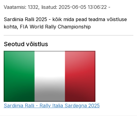
Vaatamisi: 1332, lisatud: 2025-06-05 13:06:22 -
Sardiinia Ralli 2025 - kõik mida pead teadma võistluse
kohta, FIA World Rally Championship
Seotud võistlus
Sardiinia Ralli - Rally Italia Sardegna 2025