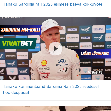
Tänaku Sardiinia ralli 2025 esimese päeva kokkuvõte
Tänaku kommentaarid Sardiinia Ralli 2025 reedesel
hoolduspausil