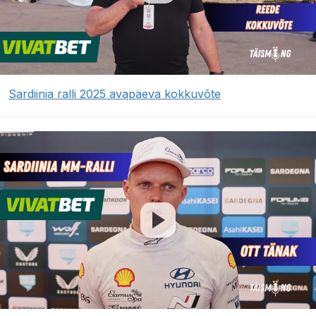
Sardiinia ralli 2025 avapäeva kokkuvõte