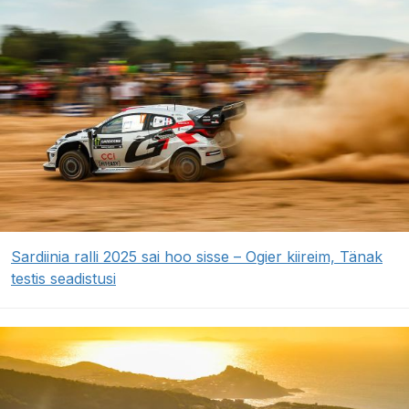
Sardiinia ralli 2025 sai hoo sisse – Ogier kiireim, Tänak
testis seadistusi