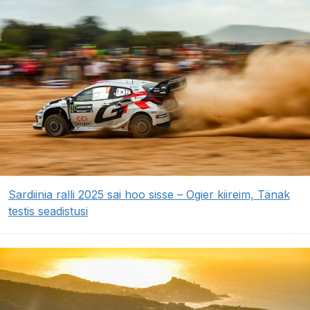
Sardiinia ralli 2025 sai hoo sisse – Ogier kiireim, Tänak
testis seadistusi