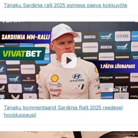
Tänaku Sardiinia ralli 2025 esimese päeva kokkuvõte
Tänaku kommentaarid Sardiinia Ralli 2025 reedesel
hoolduspausil