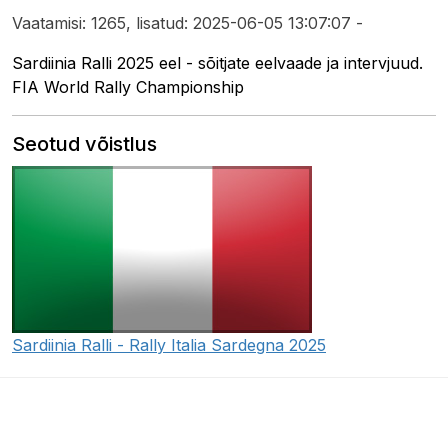
Vaatamisi: 1265, lisatud: 2025-06-05 13:07:07 -
Sardiinia Ralli 2025 eel - sõitjate eelvaade ja intervjuud.
FIA World Rally Championship
Seotud võistlus
Sardiinia Ralli - Rally Italia Sardegna 2025