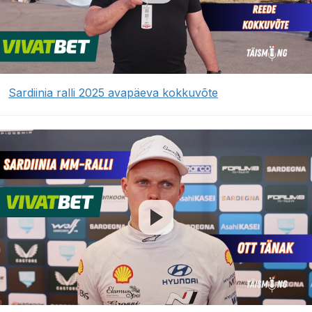
Sardiinia ralli 2025 avapäeva kokkuvõte