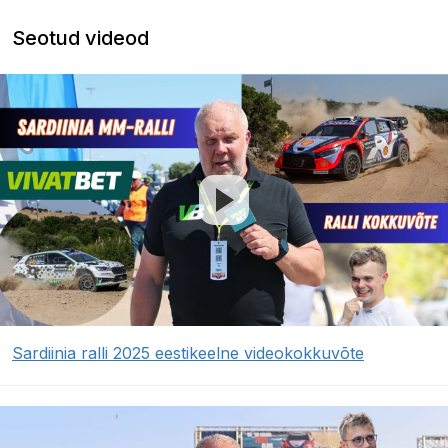
Seotud videod
Sardiinia ralli 2025 eestikeelne videokokkuvõte