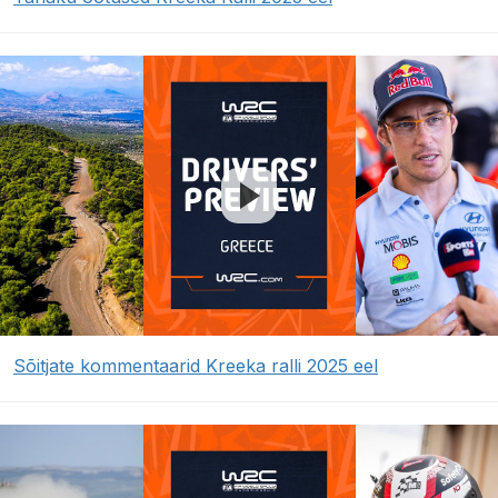
Sõitjate kommentaarid Kreeka ralli 2025 eel