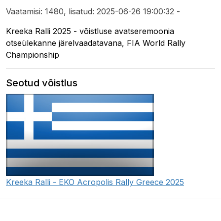
Vaatamisi: 1480, lisatud: 2025-06-26 19:00:32 -
Kreeka Ralli 2025 - võistluse avatseremoonia
otseülekanne järelvaadatavana, FIA World Rally
Championship
Seotud võistlus
Kreeka Ralli - EKO Acropolis Rally Greece 2025