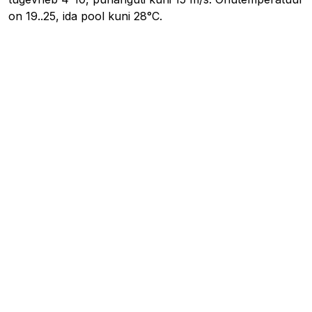
on 19..25, ida pool kuni 28°C.