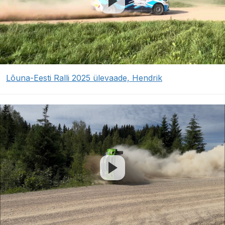
Lõuna-Eesti Ralli 2025 ülevaade, Hendrik