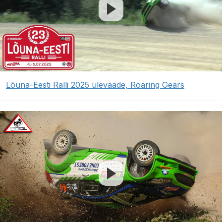
Lõuna-Eesti Ralli 2025 ülevaade, Roaring Gears