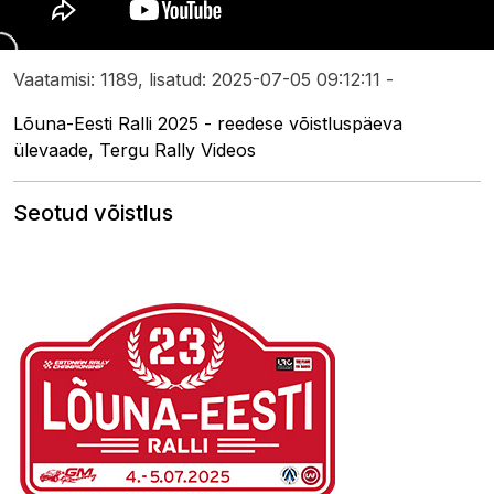
Vaatamisi: 1189, lisatud: 2025-07-05 09:12:11 -
Lõuna-Eesti Ralli 2025 - reedese võistluspäeva
ülevaade, Tergu Rally Videos
Seotud võistlus