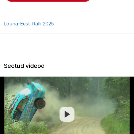
Lõuna-Eesti Ralli 2025
Seotud videod