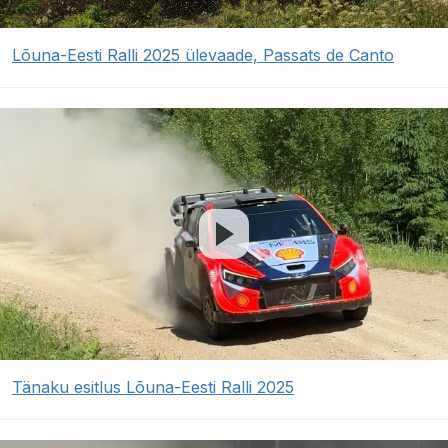
Lõuna-Eesti Ralli 2025 ülevaade, Passats de Canto
Tänaku esitlus Lõuna-Eesti Ralli 2025