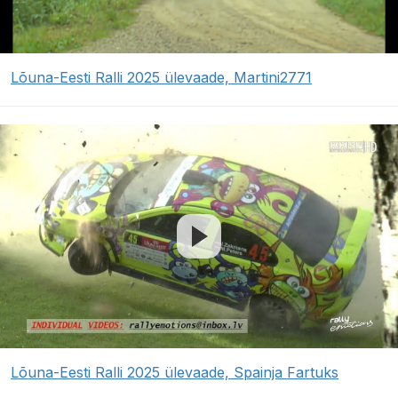
Lõuna-Eesti Ralli 2025 ülevaade, Martini2771
Lõuna-Eesti Ralli 2025 ülevaade, Spainja Fartuks