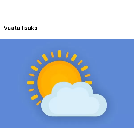
Vaata lisaks