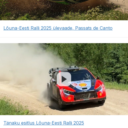
Lõuna-Eesti Ralli 2025 ülevaade, Passats de Canto
Tänaku esitlus Lõuna-Eesti Ralli 2025