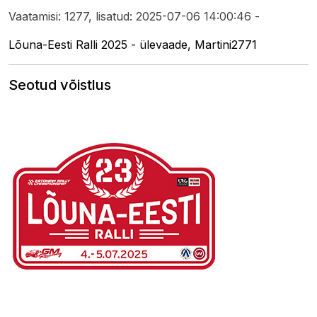
Vaatamisi: 1277, lisatud: 2025-07-06 14:00:46 -
Lõuna-Eesti Ralli 2025 - ülevaade, Martini2771
Seotud võistlus