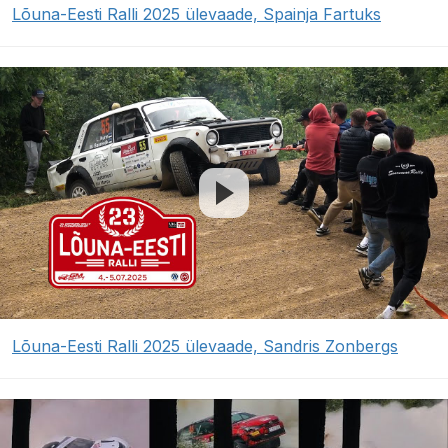
Lõuna-Eesti Ralli 2025 ülevaade, Spainja Fartuks
Lõuna-Eesti Ralli 2025 ülevaade, Sandris Zonbergs