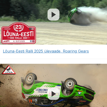
Lõuna-Eesti Ralli 2025 ülevaade, Roaring Gears