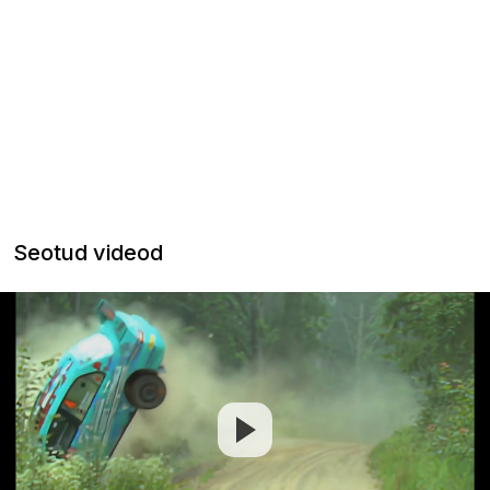
Seotud videod