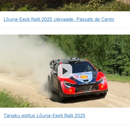
Lõuna-Eesti Ralli 2025 ülevaade, Passats de Canto
Tänaku esitlus Lõuna-Eesti Ralli 2025