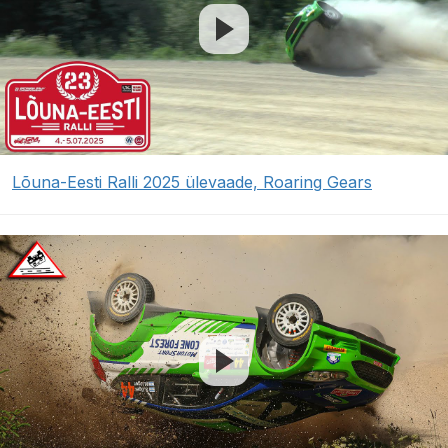
Lõuna-Eesti Ralli 2025 ülevaade, Roaring Gears