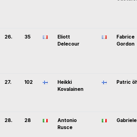
26.
35
Eliott
Fabrice
Delecour
Gordon
27.
102
Heikki
Patric 
Kovalainen
28.
28
Antonio
Gabriele
Rusce