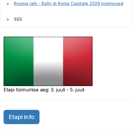
Rooma ralli - Rally di Roma Capitale 2026 tulemused
SS3
Etapi toimumise aeg: 3. juuli - 5. juuli
Etapi info