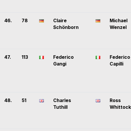
46.
78
Claire
Michael
Schönborn
Wenzel
47.
113
Federico
Federico
Gangi
Capilli
48.
51
Charles
Ross
Tuthill
Whittock