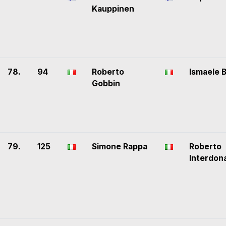
Kauppinen
78.
94
Roberto
Ismaele 
Gobbin
79.
125
Simone Rappa
Roberto
Interdon