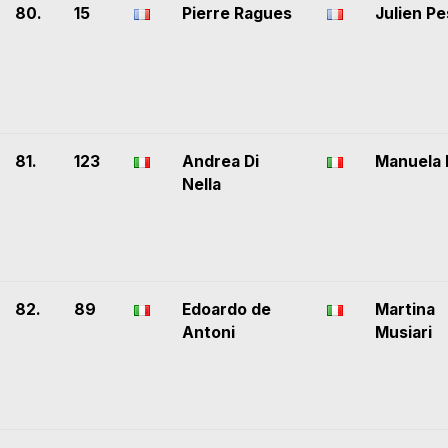
80.
15
Pierre Ragues
Julien Pe
81.
123
Andrea Di
Manuela 
Nella
82.
89
Edoardo de
Martina
Antoni
Musiari