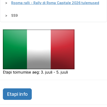
Rooma ralli - Rally di Roma Capitale 2026 tulemused
SS9
Etapi toimumise aeg: 3. juuli - 5. juuli
Etapi info