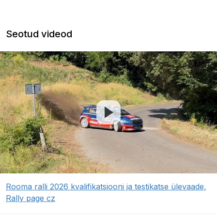
Seotud videod
Rooma ralli 2026 kvalifikatsiooni ja testikatse ülevaade,
Rally page cz