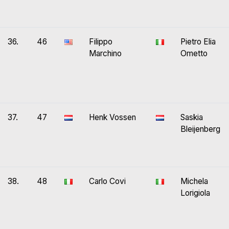
36.
46
Filippo
Pietro Elia
Marchino
Ometto
37.
47
Henk Vossen
Saskia
Bleijenberg
38.
48
Carlo Covi
Michela
Lorigiola