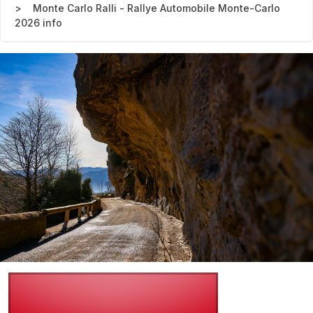
Monte Carlo Ralli - Rallye Automobile Monte-Carlo
2026 info