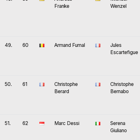
Franke
Wenzel
49.
60
Armand Fumal
Jules
Escartefigue
50.
61
Christophe
Christophe
Berard
Bernabo
51.
62
Marc Dessi
Serena
Giuliano