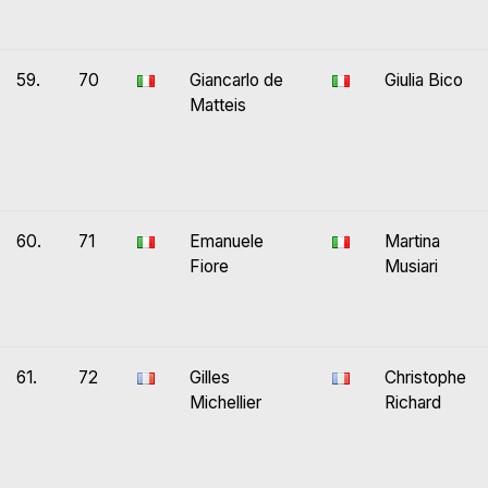
59.
70
Giancarlo de
Giulia Bico
Matteis
60.
71
Emanuele
Martina
Fiore
Musiari
61.
72
Gilles
Christophe
Michellier
Richard