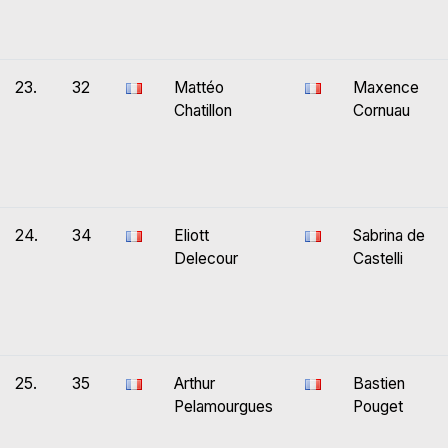
23.
32
Mattéo
Maxence
Chatillon
Cornuau
24.
34
Eliott
Sabrina de
Delecour
Castelli
25.
35
Arthur
Bastien
Pelamourgues
Pouget