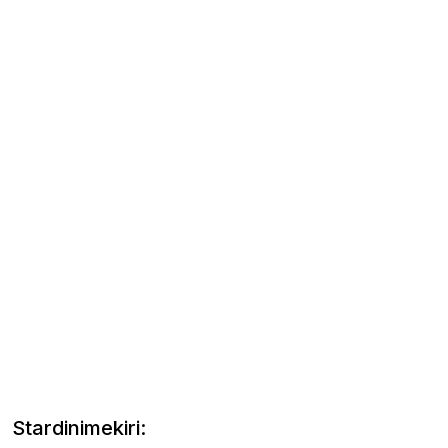
Stardinimekiri: