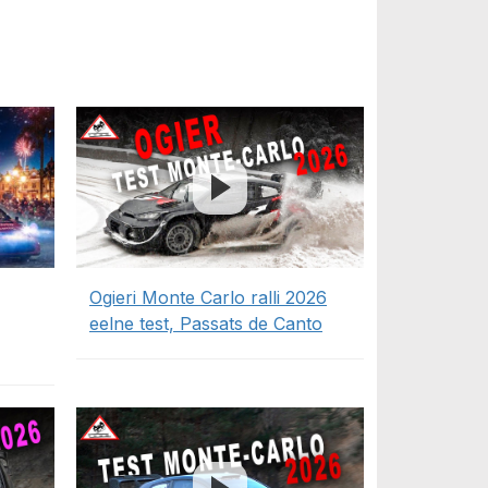
Ogieri Monte Carlo ralli 2026
eelne test, Passats de Canto