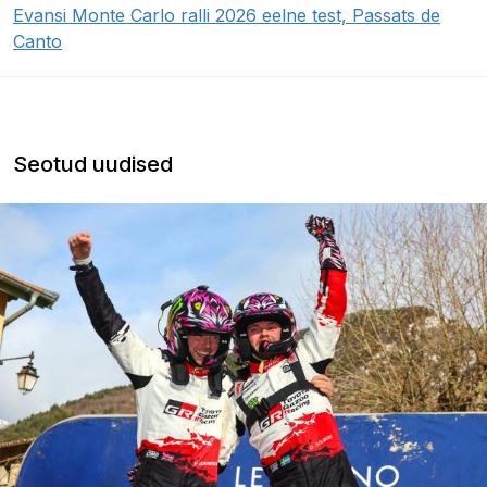
Evansi Monte Carlo ralli 2026 eelne test, Passats de
Canto
Seotud uudised