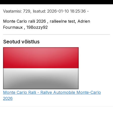
Vaatamisi: 729, lisatud: 2026-01-10 18:25:36 -
Monte Carlo ralli 2026 , rallieelne test, Adrien
Fourmaux , 19Bozzy92
Seotud võistlus
Monte Carlo Ralli - Rallye Automobile Monte-Carlo
2026