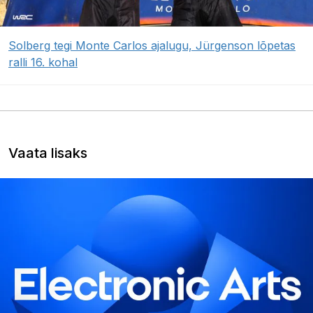
Solberg tegi Monte Carlos ajalugu, Jürgenson lõpetas
ralli 16. kohal
Vaata lisaks