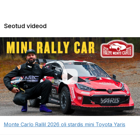
Seotud videod
Monte Carlo Rallil 2026 oli stardis mini Toyota Yaris