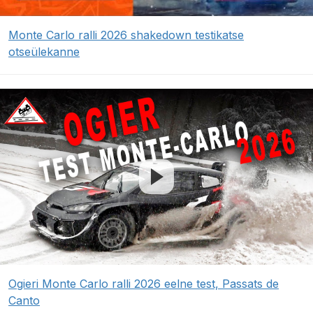
Monte Carlo ralli 2026 shakedown testikatse
otseülekanne
Ogieri Monte Carlo ralli 2026 eelne test, Passats de
Canto