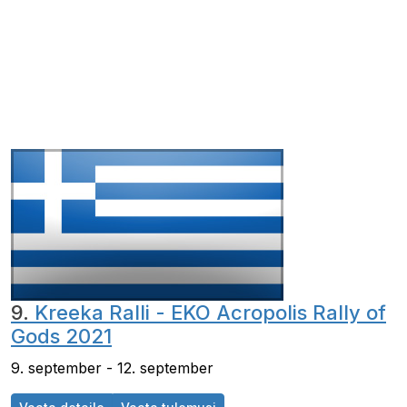
9.
Kreeka Ralli - EKO Acropolis Rally of
Gods 2021
9. september - 12. september