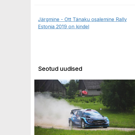
Järgmine - Ott Tänaku osalemine Rally
Estonia 2019 on kindel
Seotud uudised