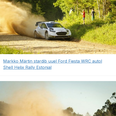
Markko Märtin stardib uuel Ford Fiesta WRC autol
Shell Helix Rally Estonial