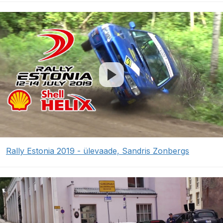
Rally Estonia 2019 - ülevaade, Sandris Zonbergs