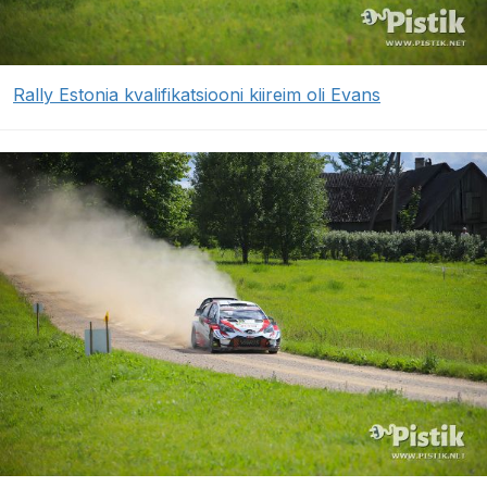
Rally Estonia kvalifikatsiooni kiireim oli Evans