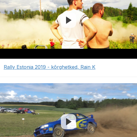
Rally Estonia 2019 - kõrghetked, Rain K