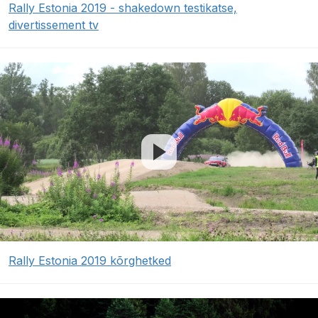
Rally Estonia 2019 - shakedown testikatse,
divertissement tv
Rally Estonia 2019 kõrghetked