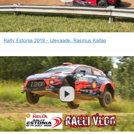
Rally Estonia 2019 - ülevaade, Rasmus Kallas