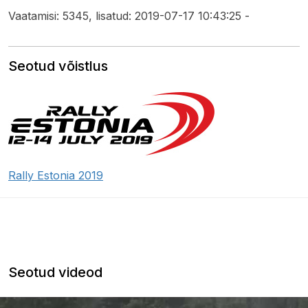
Vaatamisi: 5345, lisatud: 2019-07-17 10:43:25 -
Seotud võistlus
Rally Estonia 2019
Seotud videod