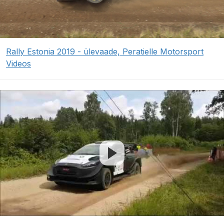
Rally Estonia 2019 - ülevaade, Peratielle Motorsport
Videos