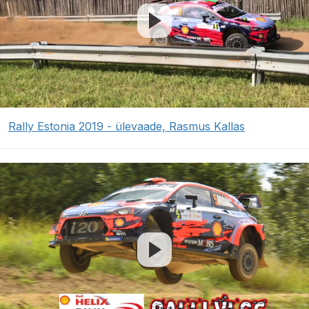
Rally Estonia 2019 - ülevaade, Rasmus Kallas