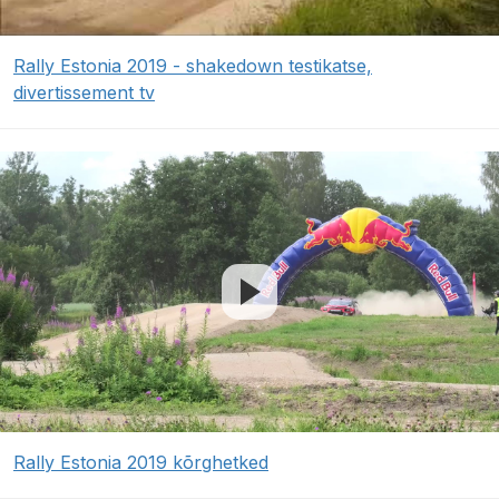
Rally Estonia 2019 - shakedown testikatse,
divertissement tv
Rally Estonia 2019 kõrghetked