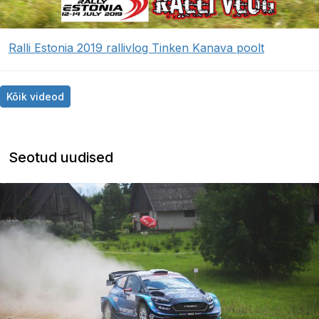
Ralli Estonia 2019 rallivlog Tinken Kanava poolt
Kõik videod
Seotud uudised