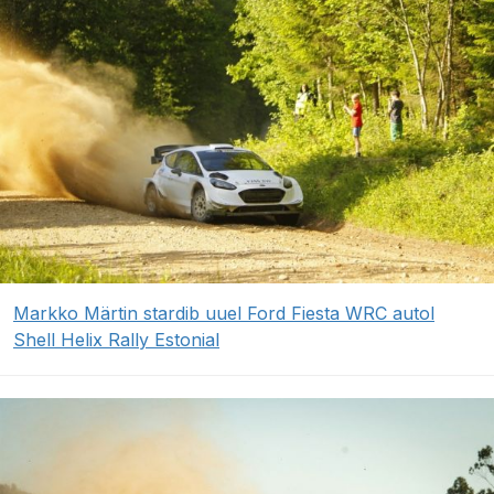
Markko Märtin stardib uuel Ford Fiesta WRC autol
Shell Helix Rally Estonial