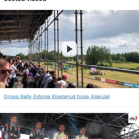
Grossi Rally Estonia lõpetanud hüpe Alakülal