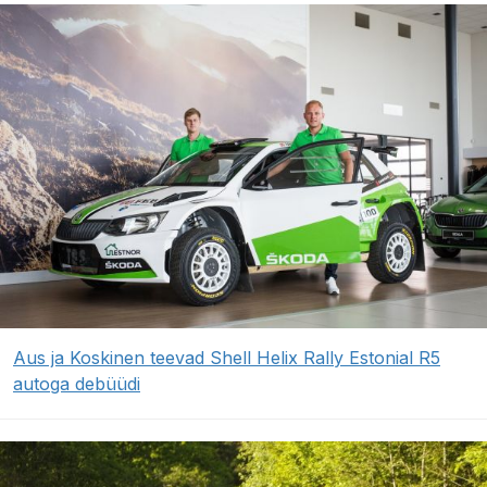
Aus ja Koskinen teevad Shell Helix Rally Estonial R5
autoga debüüdi