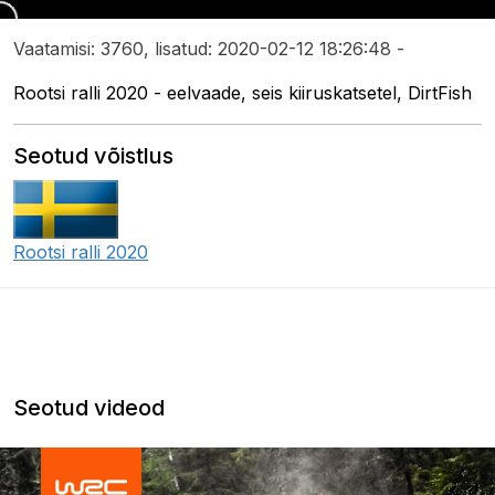
Vaatamisi: 3760, lisatud: 2020-02-12 18:26:48 -
Rootsi ralli 2020 - eelvaade, seis kiiruskatsetel, DirtFish
Seotud võistlus
Rootsi ralli 2020
Seotud videod