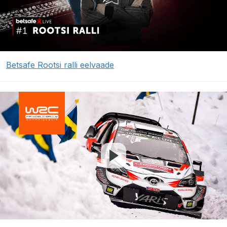
Betsafe Rootsi ralli eelvaade