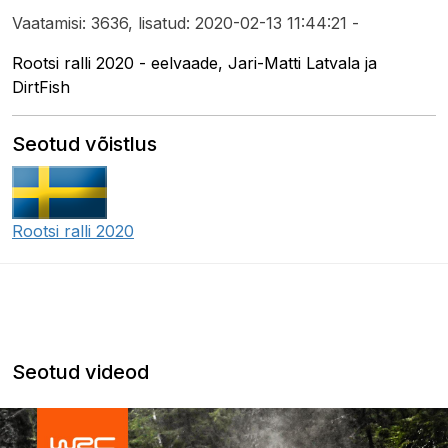
Vaatamisi: 3636, lisatud: 2020-02-13 11:44:21 -
Rootsi ralli 2020 - eelvaade, Jari-Matti Latvala ja
DirtFish
Seotud võistlus
Rootsi ralli 2020
Seotud videod