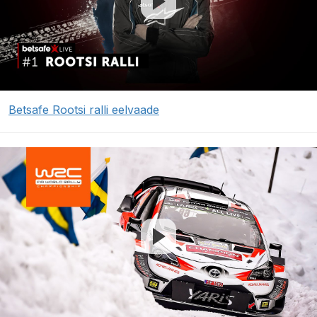
Betsafe Rootsi ralli eelvaade