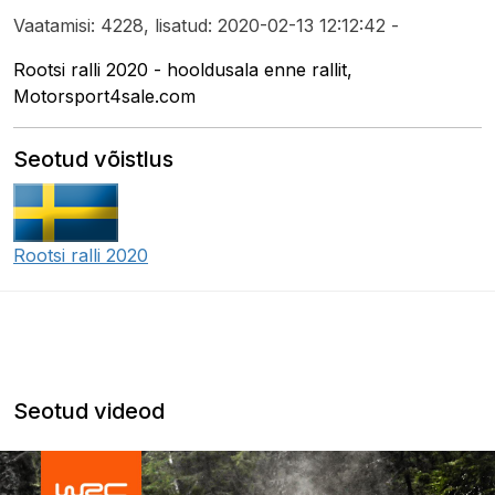
Vaatamisi: 4228, lisatud: 2020-02-13 12:12:42 -
Rootsi ralli 2020 - hooldusala enne rallit,
Motorsport4sale.com
Seotud võistlus
Rootsi ralli 2020
Seotud videod