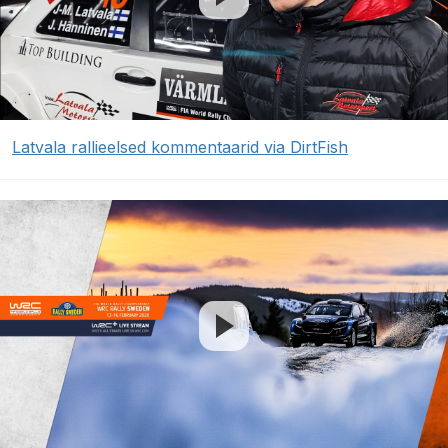
Latvala rallieelsed kommentaarid via DirtFish