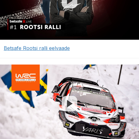
Betsafe Rootsi ralli eelvaade